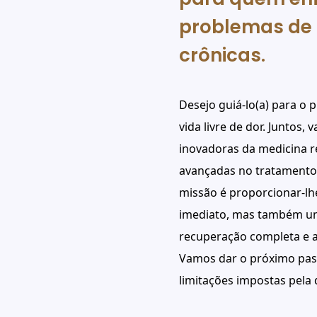
problemas de 
crônicas.
Desejo guiá-lo(a) para o
vida livre de dor. Juntos,
inovadoras da medicina r
avançadas no tratamento 
missão é proporcionar-lh
imediato, mas também u
recuperação completa e 
Vamos dar o próximo pas
limitações impostas pela 