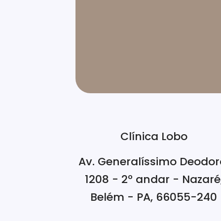
Clínica Lobo
Av. Generalíssimo Deodor
1208 - 2º andar - Nazaré
Belém - PA, 66055-240