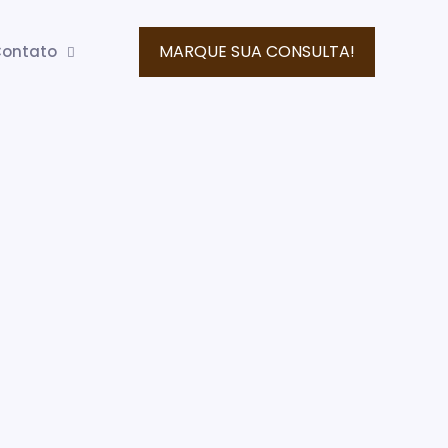
MARQUE SUA CONSULTA!
ontato