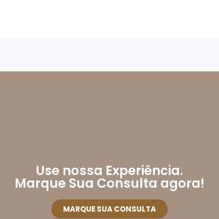
Use nossa Experiência.
Marque Sua Consulta agora!
MARQUE SUA CONSULTA