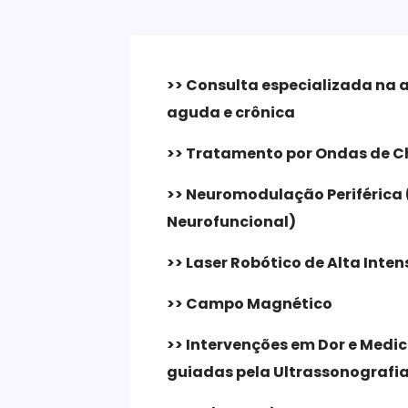
>> Consulta especializada na
aguda e crônica
>> Tratamento por Ondas de 
>> Neuromodulação Periférica
Neurofuncional)
>> Laser Robótico de Alta Inte
>> Campo Magnético
>> Intervenções em Dor e Medi
guiadas pela Ultrassonografi