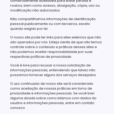
comercialmente aceitáveis para evitar perdas e
roubos, bem como acesso, divulgação, cópia, uso ou
modificação não autorizados.
Não compartilhamos informações de identificação
pessoal publicamente ou com terceiros, exceto
quando exigido por lei.
O nosso site pode ter links para sites externos que não
são operados por nós. Esteja ciente de que não temos
controle sobre o conteúdo e práticas desses sites e
não podemos aceitar responsabilidade por suas
respectivas políticas de privacidade.
Você é livre para recusar a nossa solicitação de
informações pessoais, entendendo que talvez não
possamos fornecer alguns dos serviços desejados.
O uso continuado de nosso site será considerado
como aceitação de nossas práticas em torno de
privacidade e informações pessoais. Se você tiver
alguma dúvida sobre como lidamos com dados do
usuário e informações pessoais, entre em contato
conosco.