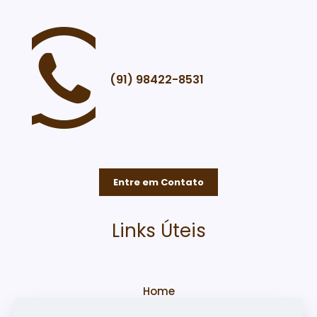
(91) 98422-8531
Entre em Contato
Links Úteis
Home