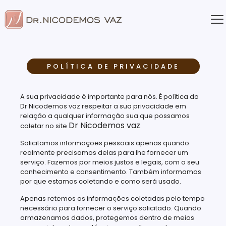
POLÍTICA DE PRIVACIDADE
A sua privacidade é importante para nós. É política do
Dr Nicodemos vaz respeitar a sua privacidade em
relação a qualquer informação sua que possamos
Dr Nicodemos vaz
coletar no site
.
Solicitamos informações pessoais apenas quando
realmente precisamos delas para lhe fornecer um
serviço. Fazemos por meios justos e legais, com o seu
conhecimento e consentimento. Também informamos
por que estamos coletando e como será usado.
Apenas retemos as informações coletadas pelo tempo
necessário para fornecer o serviço solicitado. Quando
armazenamos dados, protegemos dentro de meios