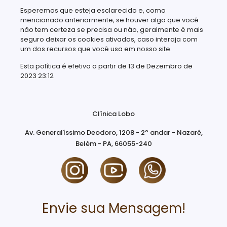
Esperemos que esteja esclarecido e, como
mencionado anteriormente, se houver algo que você
não tem certeza se precisa ou não, geralmente é mais
seguro deixar os cookies ativados, caso interaja com
um dos recursos que você usa em nosso site.
Esta política é efetiva a partir de 13 de Dezembro de
2023 23:12
Clínica Lobo
Av. Generalíssimo Deodoro, 1208 - 2º andar - Nazaré,
Belém - PA, 66055-240
Envie sua Mensagem!