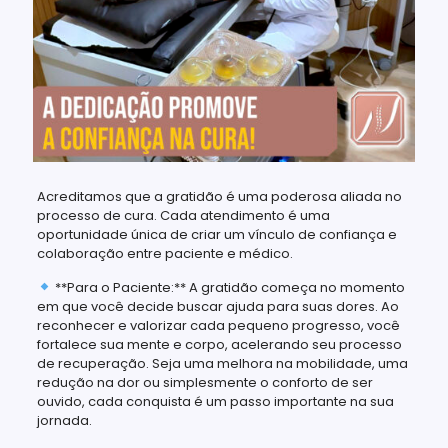
Acreditamos que a gratidão é uma poderosa aliada no
processo de cura. Cada atendimento é uma
oportunidade única de criar um vínculo de confiança e
colaboração entre paciente e médico.
**Para o Paciente:** A gratidão começa no momento
em que você decide buscar ajuda para suas dores. Ao
reconhecer e valorizar cada pequeno progresso, você
fortalece sua mente e corpo, acelerando seu processo
de recuperação. Seja uma melhora na mobilidade, uma
redução na dor ou simplesmente o conforto de ser
ouvido, cada conquista é um passo importante na sua
jornada.