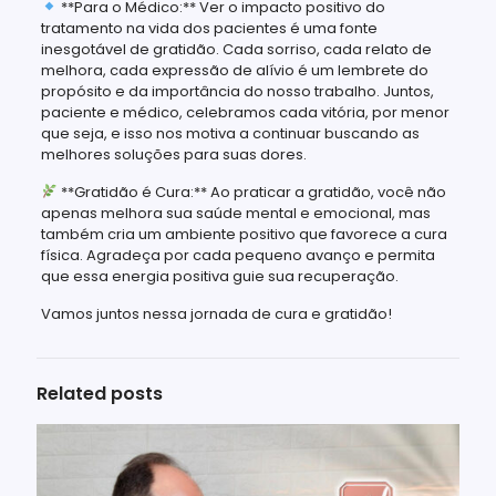
**Para o Médico:** Ver o impacto positivo do
tratamento na vida dos pacientes é uma fonte
inesgotável de gratidão. Cada sorriso, cada relato de
melhora, cada expressão de alívio é um lembrete do
propósito e da importância do nosso trabalho. Juntos,
paciente e médico, celebramos cada vitória, por menor
que seja, e isso nos motiva a continuar buscando as
melhores soluções para suas dores.
**Gratidão é Cura:** Ao praticar a gratidão, você não
apenas melhora sua saúde mental e emocional, mas
também cria um ambiente positivo que favorece a cura
física. Agradeça por cada pequeno avanço e permita
que essa energia positiva guie sua recuperação.
Vamos juntos nessa jornada de cura e gratidão!
Related posts