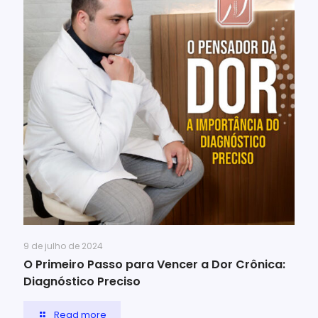
9 de julho de 2024
O Primeiro Passo para Vencer a Dor Crônica:
Diagnóstico Preciso
Read more