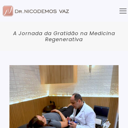
A Jornada da Gratidão na Medicina
Regenerativa