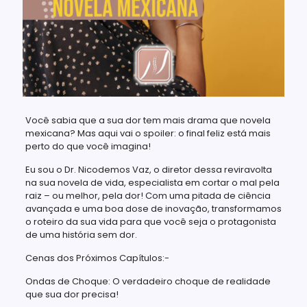
Você sabia que a sua dor tem mais drama que novela
mexicana? Mas aqui vai o spoiler: o final feliz está mais
perto do que você imagina!
Eu sou o Dr. Nicodemos Vaz, o diretor dessa reviravolta
na sua novela de vida, especialista em cortar o mal pela
raiz – ou melhor, pela dor! Com uma pitada de ciência
avançada e uma boa dose de inovação, transformamos
o roteiro da sua vida para que você seja o protagonista
de uma história sem dor.
Cenas dos Próximos Capítulos:-
Ondas de Choque: O verdadeiro choque de realidade
que sua dor precisa!