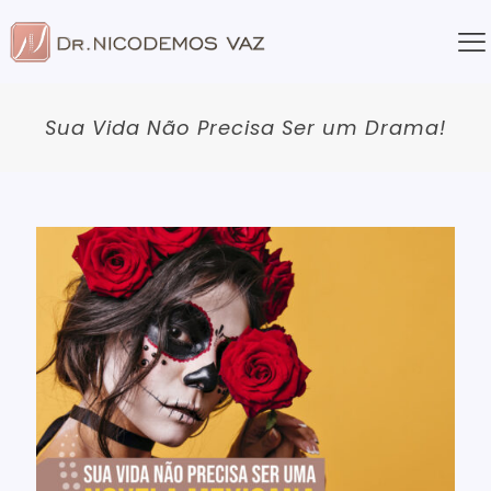
Sua Vida Não Precisa Ser um Drama!