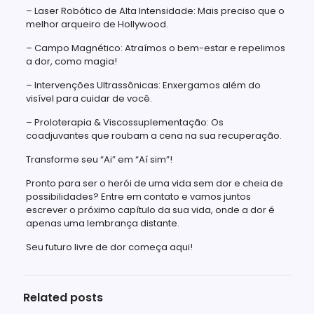
– Laser Robótico de Alta Intensidade: Mais preciso que o
melhor arqueiro de Hollywood.
– Campo Magnético: Atraímos o bem-estar e repelimos
a dor, como magia!
– Intervenções Ultrassônicas: Enxergamos além do
visível para cuidar de você.
– Proloterapia & Viscossuplementação: Os
coadjuvantes que roubam a cena na sua recuperação.
Transforme seu “Ai” em “Aí sim”!
Pronto para ser o herói de uma vida sem dor e cheia de
possibilidades? Entre em contato e vamos juntos
escrever o próximo capítulo da sua vida, onde a dor é
apenas uma lembrança distante.
Seu futuro livre de dor começa aqui!
Related posts