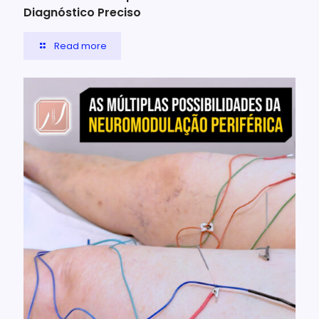
Diagnóstico Preciso
Read more