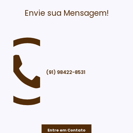
Envie sua Mensagem!
(91) 98422-8531
Entre em Contato