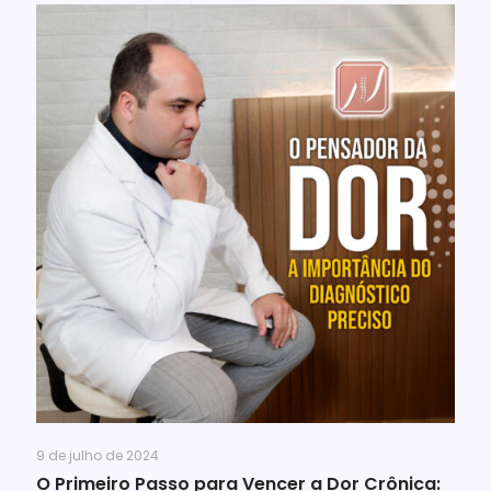
9 de julho de 2024
O Primeiro Passo para Vencer a Dor Crônica: