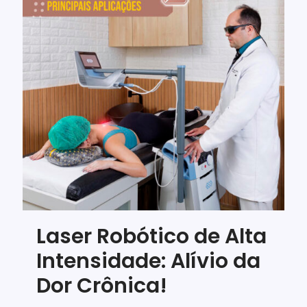
Laser Robótico de Alta
Intensidade: Alívio da
Dor Crônica!