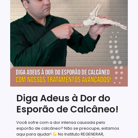
Diga Adeus à Dor do
Esporão de Calcâneo!
Você sofre com a dor intensa causada pelo
esporão de calcâneo? Não se preocupe, estamos
aqui para ajudar!
No Instituto REGENERAR,