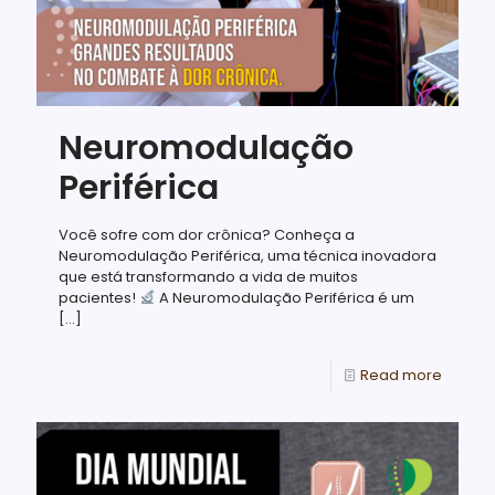
Neuromodulação
Periférica
Você sofre com dor crônica? Conheça a
Neuromodulação Periférica, uma técnica inovadora
que está transformando a vida de muitos
pacientes!
A Neuromodulação Periférica é um
[…]
Read more