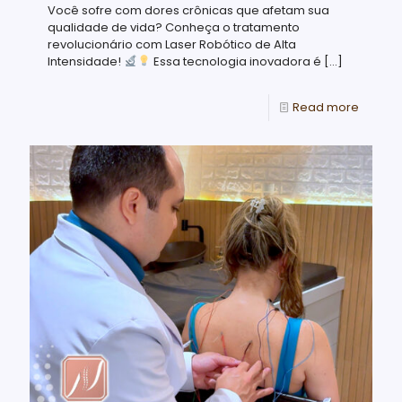
Você sofre com dores crônicas que afetam sua
qualidade de vida? Conheça o tratamento
revolucionário com Laser Robótico de Alta
Intensidade!
Essa tecnologia inovadora é
[…]
Read more