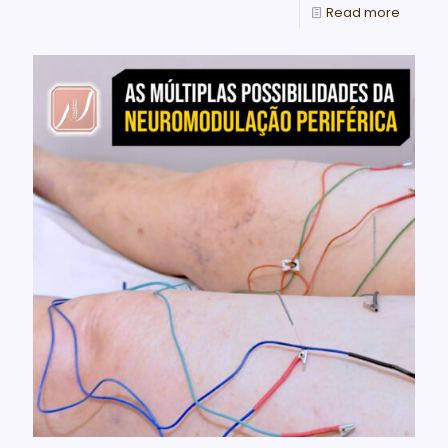
Read more