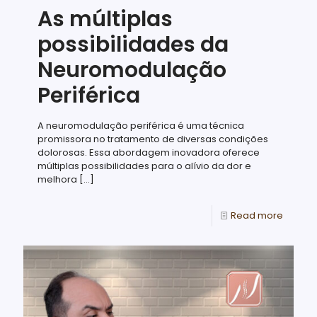
As múltiplas
possibilidades da
Neuromodulação
Periférica
A neuromodulação periférica é uma técnica
promissora no tratamento de diversas condições
dolorosas. Essa abordagem inovadora oferece
múltiplas possibilidades para o alívio da dor e
melhora
[…]
Read more