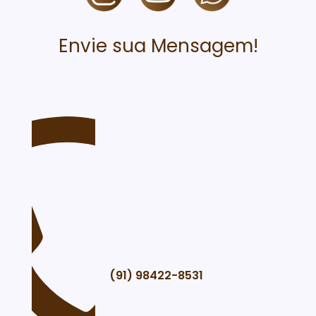
Envie sua Mensagem!
(91) 98422-8531