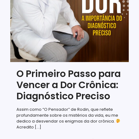
O Primeiro Passo para
Vencer a Dor Crônica:
Diagnóstico Preciso
Assim como “O Pensador” de Rodin, que reflete
profundamente sobre os mistérios da vida, eu me
dedico a desvendar os enigmas da dor crônica.
Acredito
[…]