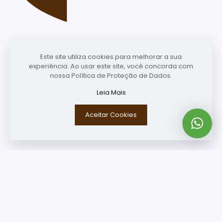
Este site utiliza cookies para melhorar a sua
experiência. Ao usar este site, você concorda com
nossa Política de Proteção de Dados.
Leia Mais
Aceitar Cookies
Entre em Contato
Links Úteis
Home