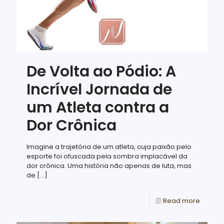
De Volta ao Pódio: A
Incrível Jornada de
um Atleta contra a
Dor Crônica
Imagine a trajetória de um atleta, cuja paixão pelo
esporte foi ofuscada pela sombra implacável da
dor crônica. Uma história não apenas de luta, mas
de
[…]
Read more