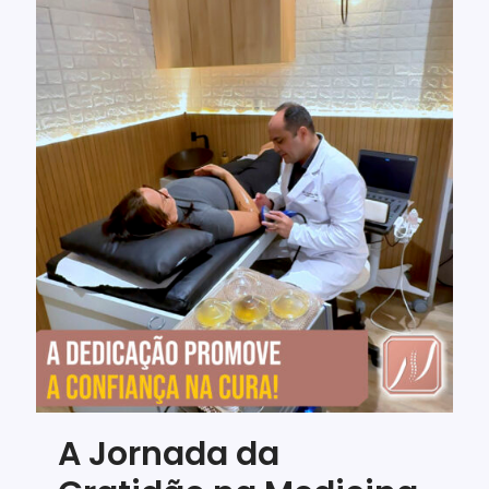
A Jornada da