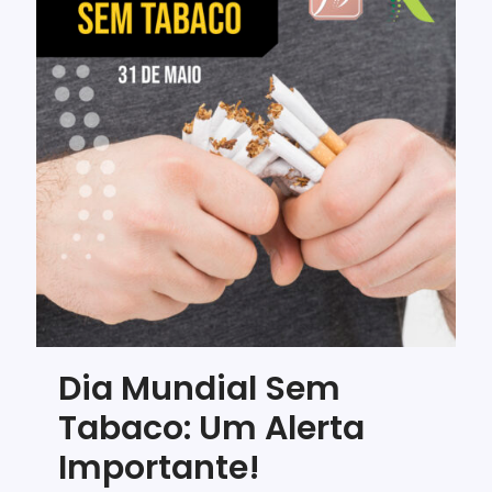
Dia Mundial Sem
Tabaco: Um Alerta
Importante!