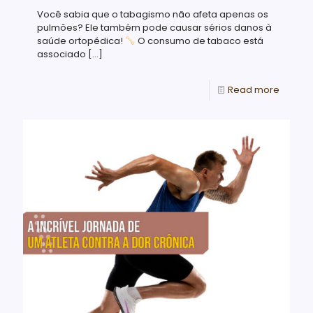
Você sabia que o tabagismo não afeta apenas os
pulmões? Ele também pode causar sérios danos à
saúde ortopédica!
O consumo de tabaco está
associado
[…]
Read more