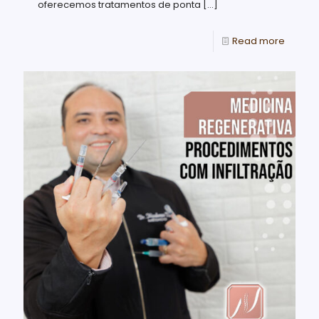
oferecemos tratamentos de ponta
[…]
Read more