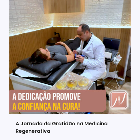
A Jornada da Gratidão na Medicina
Regenerativa