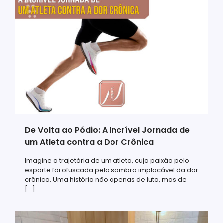
De Volta ao Pódio: A Incrível Jornada de
um Atleta contra a Dor Crônica
Imagine a trajetória de um atleta, cuja paixão pelo
esporte foi ofuscada pela sombra implacável da dor
crônica. Uma história não apenas de luta, mas de
[…]