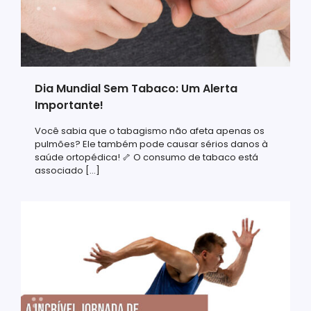
Dia Mundial Sem Tabaco: Um Alerta
Importante!
Você sabia que o tabagismo não afeta apenas os
pulmões? Ele também pode causar sérios danos à
saúde ortopédica! 🦴 O consumo de tabaco está
associado
[…]